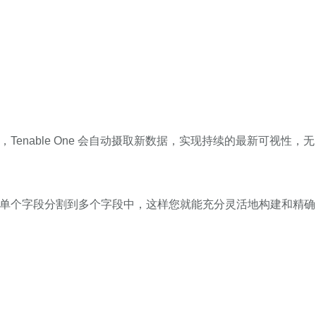
，Tenable One 会自动摄取新数据，实现持续的最新可视性，无
，或将单个字段分割到多个字段中，这样您就能充分灵活地构建和精确