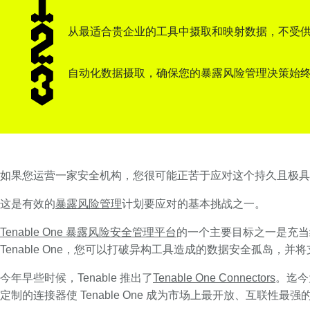
从最适合贵企业的工具中摄取和映射数据，不受
自动化数据摄取，确保您的暴露风险管理决策始
如果您运营一家安全机构，您很可能正苦于应对这个持久且极具
这是有效的
暴露风险管理
计划要应对的基本挑战之一。
Tenable One 暴露风险安全管理平台
的一个主要目标之一是充当统
Tenable One，您可以打破异构工具造成的数据安全孤岛，
今年早些时候，Tenable 推出了
Tenable One Connectors
。迄今
定制的连接器使 Tenable One 成为市场上最开放、互联性最强