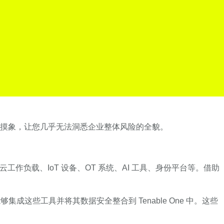
摸象，让您几乎无法洞悉企业整体风险的全貌。
负载、IoT 设备、OT 系统、AI 工具、身份平台等。借助
集成这些工具并将其数据安全整合到 Tenable One 中。这些