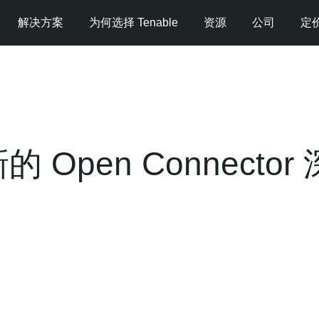
解决方案
为何选择 Tenable
资源
公司
定
全新的 Open Conne