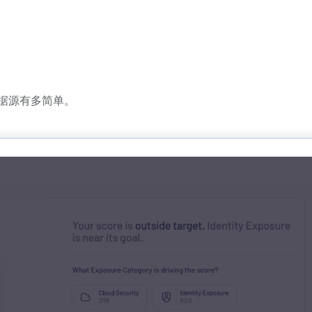
接新数据源有多简单。