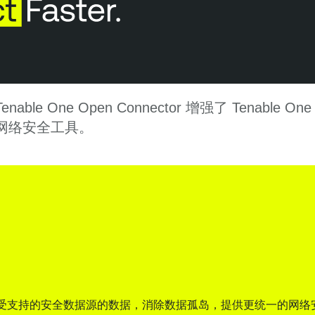
 One Open Connector 增强了 Tenab
网络安全工具。
支持您整合以前不受支持的安全数据源的数据，消除数据孤岛，提供更统一的