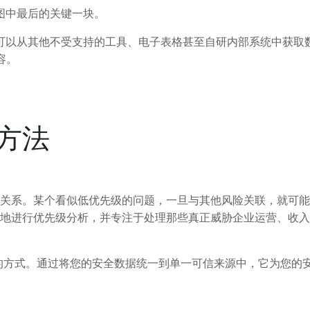
送上拼图中最后的关键一块。
可以从其他不受支持的工具、电子表格甚至自研内部系统中获取
容。
方法
关系。某个看似低优先级的问题，一旦与其他风险关联，就可能
地进行优先级分析，并专注于处理那些真正威胁企业运营、收入
的方式。通过将您的安全数据统一到单一可信来源中，它为您的