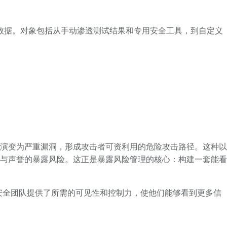
数据。对象包括从手动渗透测试结果和专用安全工具，到自定义
演变为严重漏洞，形成攻击者可资利用的危险攻击路径。这种以
与声誉的暴露风险。这正是暴露风险管理的核心：构建一套能看
安全团队提供了所需的可见性和控制力，使他们能够看到更多信