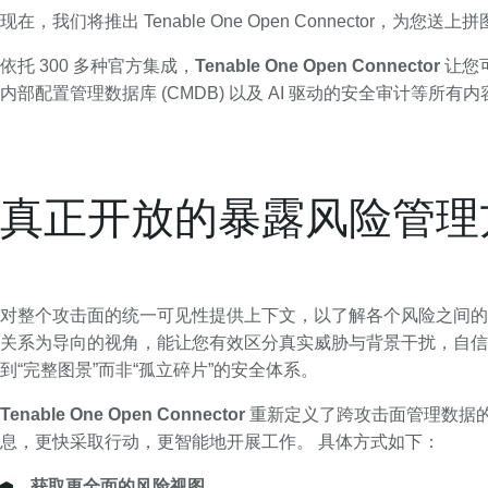
现在，我们将推出 Tenable One Open Connector，为您
依托 300 多种官方集成，
Tenable One Open Connector
让您
内部配置管理数据库 (CMDB) 以及 AI 驱动的安全审计等所有内
真正开放的暴露风险管理
对整个攻击面的统一可见性提供上下文，以了解各个风险之间的
关系为导向的视角，能让您有效区分真实威胁与背景干扰，自信
到“完整图景”而非“孤立碎片”的安全体系。
Tenable One Open Connector
重新定义了跨攻击面管理数据
息，更快采取行动，更智能地开展工作。 具体方式如下：
获取更全面的风险视图