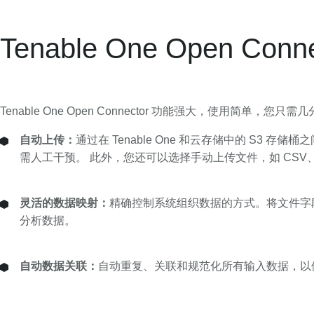
Tenable One Open Co
Tenable One Open Connector 功能强大，使用简单，您只
自动上传：
通过在 Tenable One 和云存储中的 S3
需人工干预。 此外，您还可以选择手动上传文件，如 CSV、Exc
灵活的数据映射：
精确控制系统组织数据的方式。将文件字段
分析数据。
自动数据关联：
自动重复、关联和规范化所有输入数据，以