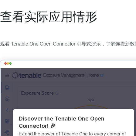
查看实际应用情形
观看 Tenable One Open Connector 引导式演示，了解连