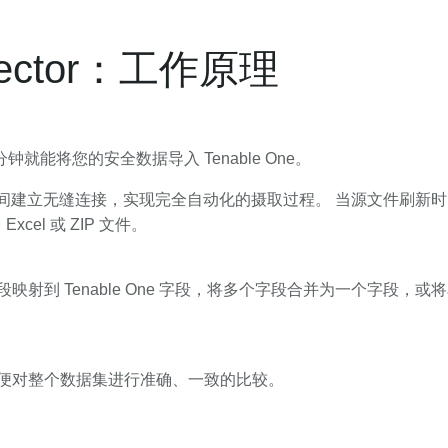
nnector：工作原理
需几分钟就能将您的安全数据导入 Tenable One。
 存储桶之间建立无缝连接，实现完全自动化的摄取过程。 当源文件刷新时
el 或 ZIP 文件。
映射到 Tenable One 字段，将多个字段合并为一个字段
便对整个数据集进行准确、一致的比较。