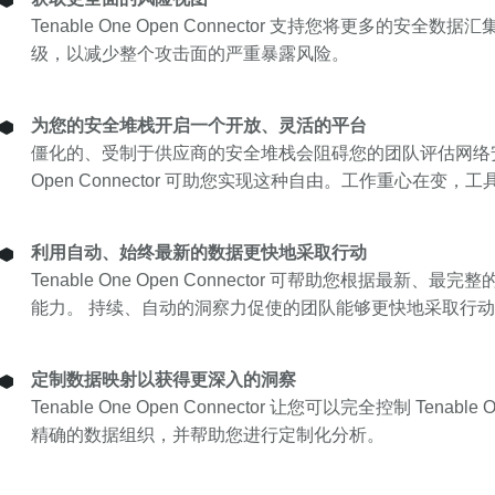
Tenable One Open Connector 支持您
级，以减少整个攻击面的严重暴露风险。
为您的安全堆栈开启一个开放、灵活的平台
僵化的、受制于供应商的安全堆栈会阻碍您的团队评估网络安全风
Open Connector 可助您实现这种自由。工作重心在变，工
利用自动、始终最新的数据更快地采取行动
Tenable One Open Connector 可帮助
能力。 持续、自动的洞察力促使的团队能够更快地采取行
定制数据映射以获得更深入的洞察
Tenable One Open Connector 让您可以完
精确的数据组织，并帮助您进行定制化分析。