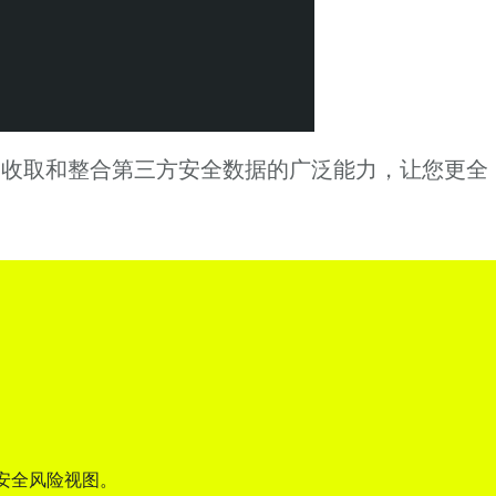
le One 收取和整合第三方安全数据的广泛能力，让您更全
网络安全风险视图。