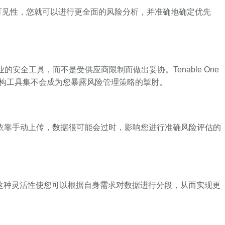
更广泛的可见性，您就可以进行更全面的风险分析，并准确地确定优先
安全工具，而不是受供应商限制而做出妥协。Tenable One
，确保您的异构工具集不会成为您暴露风险管理策略的掣肘。
。 如果仅依靠手动上传，数据很可能会过时，影响您进行准确风险评估的
僵化字段映射。这种灵活性使您可以根据自身需求对数据进行分段，从而实现更