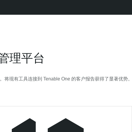
管理平台
。将现有工具连接到 Tenable One 的客户报告获得了显著优势