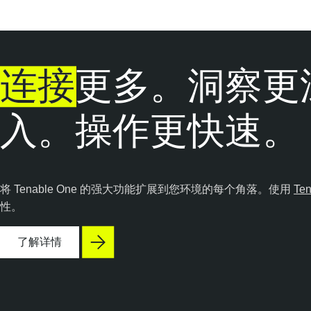
连接
更多。洞察更
入。操作更快速。
将 Tenable One 的强大功能扩展到您环境的每个角落。使用
Ten
性。
了解详情