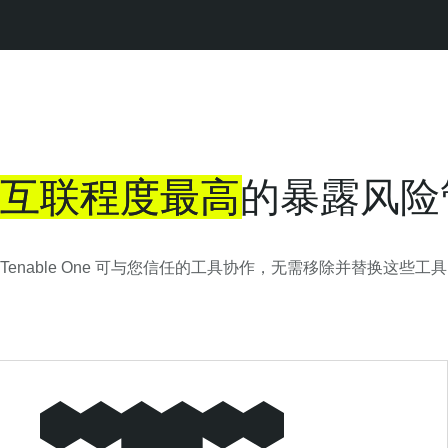
互联程度最高
的暴露风险
Tenable One 可与您信任的工具协作，无需移除并替换这些工具