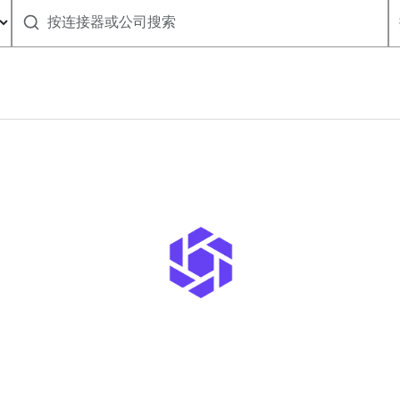
按连接器或公司搜索