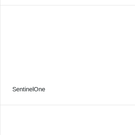
SentinelOne