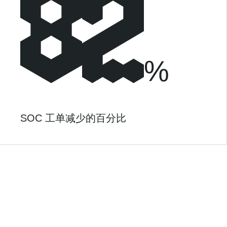
%
SOC 工单减少的百分比