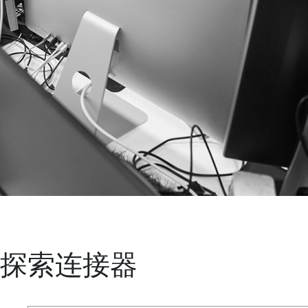
探索连接器