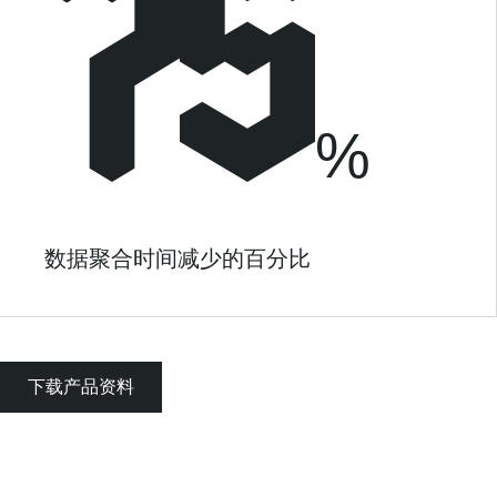
%
数据聚合时间减少的百分比
下载产品资料