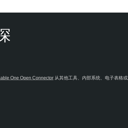
深
able One Open Connector
从其他工具、内部系统、电子表格或