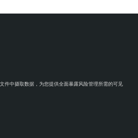
文件中摄取数据，为您提供全面暴露风险管理所需的可见